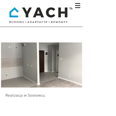
Realizacje
Realizacja w Sosnowcu.