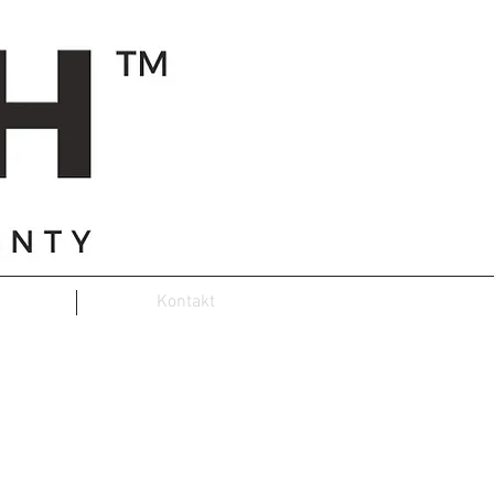
Kontakt