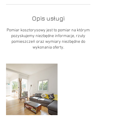
Opis usługi
Pomiar kosztorysowy jest to pomiar na którym
pozyskujemy niezbędne informacje, rzuty
pomieszczeń oraz wymiary niezbędne do
wykonania oferty.
Dane kontaktowe