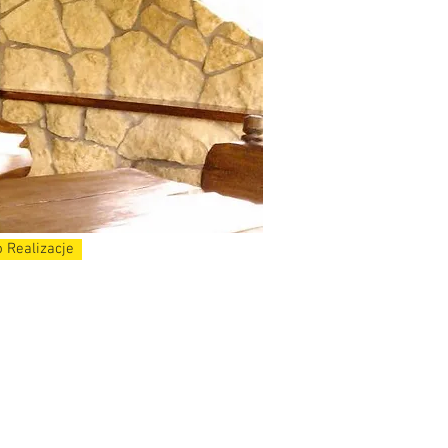
 Realizacje