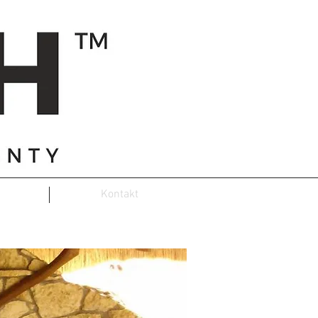
Kontakt