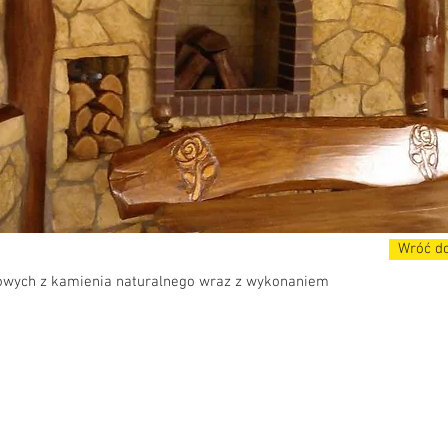
Wróć do
wych z kamienia naturalnego wraz z wykonaniem