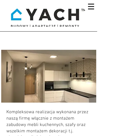
Realizacje
Kompleksowa realizacja wykonana przez
naszą firmę włącznie z montażem
zabudowy mebli kuchennych, szafy oraz
wszelkim montażem dekoracji t.j.